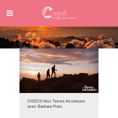
VIDÉOS
[VIDEO] Nos Terres Inconnues
avec Barbara Pravi