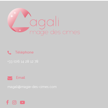
Téléphone
+33 (0)6 14 28 12 78
Email
magali@magie-des-cimes.com