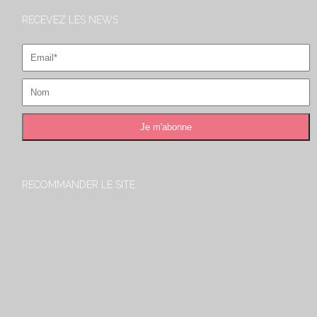
RECEVEZ LES NEWS
RECOMMANDER LE SITE