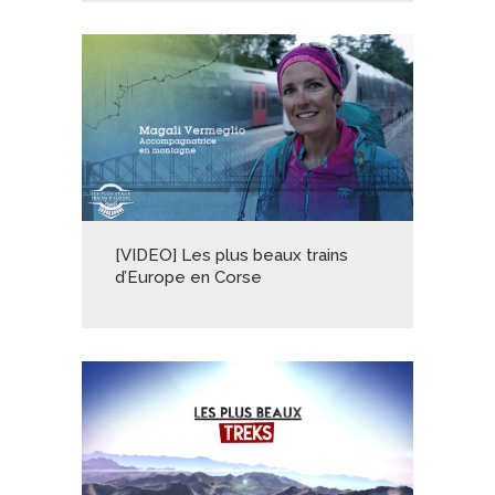
[VIDEO] Les plus beaux trains
d’Europe en Corse