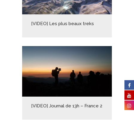
[VIDEO] Les plus beaux treks
[VIDEO] Journal de 13h – France 2