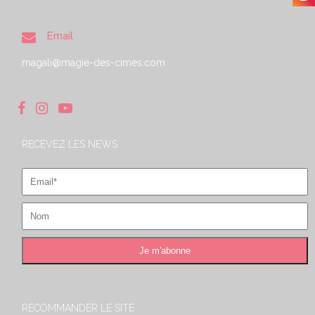
Email
magali@magie-des-cimes.com
RECEVEZ LES NEWS
RECOMMANDER LE SITE