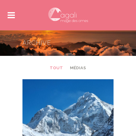
ARCHIVE
TOUT
MÉDIAS