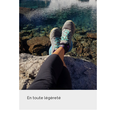
En toute légèreté