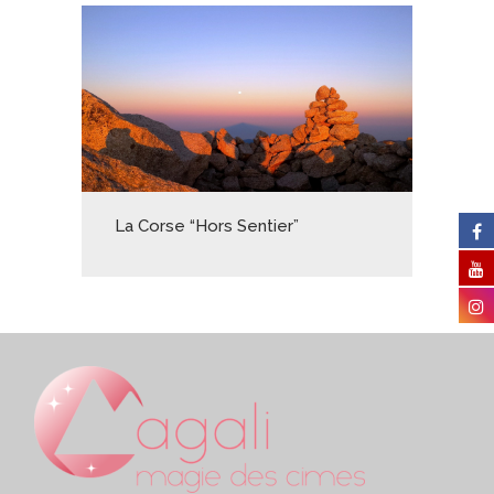
La Corse “Hors Sentier”