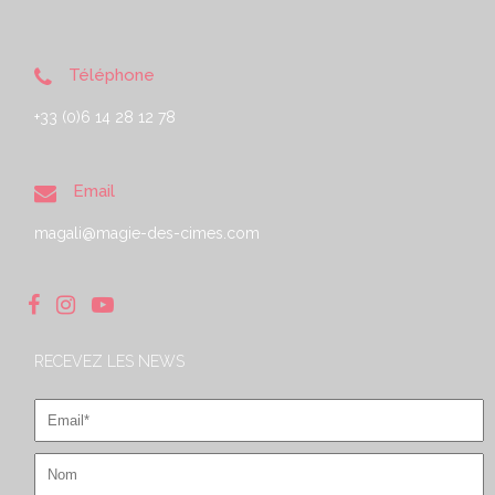
Téléphone
+33 (0)6 14 28 12 78
Email
magali@magie-des-cimes.com
RECEVEZ LES NEWS