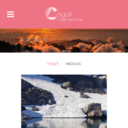
ARCHIVE
TOUT
MÉDIAS