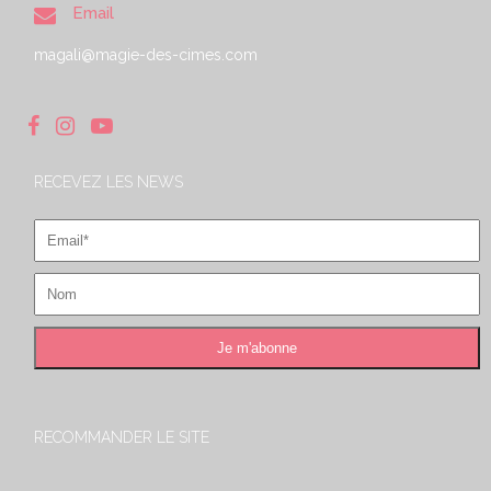
Email
magali@magie-des-cimes.com
RECEVEZ LES NEWS
RECOMMANDER LE SITE