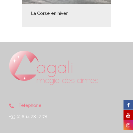
La Corse en hiver
Téléphone
+33 (0)6 14 28 12 78