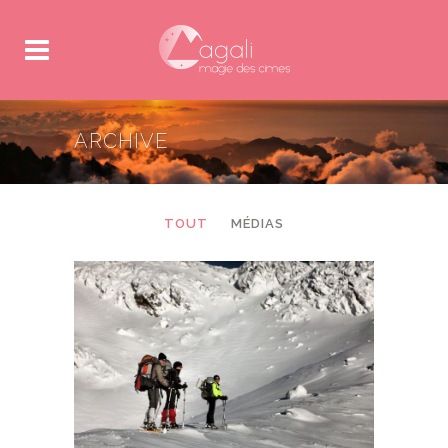
ARCHIVE
TOUT
MÉDIAS