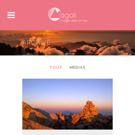
ARCHIVE
TOUT
MÉDIAS