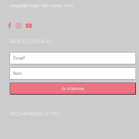
magali@magie-des-cimes.com
RECEVEZ LES NEWS
RECOMMANDER LE SITE