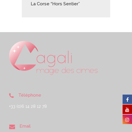
La Corse “Hors Sentier”
Téléphone
+33 (0)6 14 28 12 78
Email