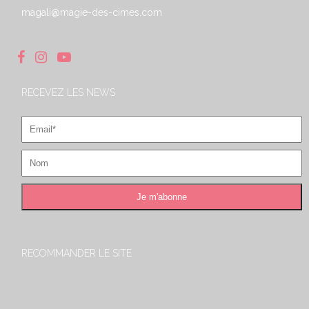
magali@magie-des-cimes.com
RECEVEZ LES NEWS
RECOMMANDER LE SITE