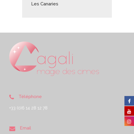
Les Canaries
Téléphone
+33 (0)6 14 28 12 78
Email