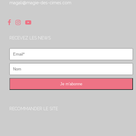
magali@magie-des-cimes.com
RECEVEZ LES NEWS
RECOMMANDER LE SITE