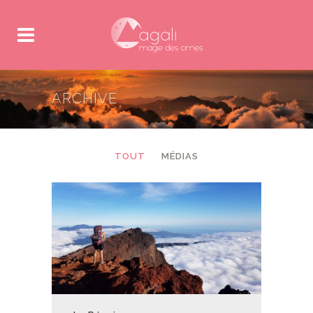
ARCHIVE
TOUT
MÉDIAS