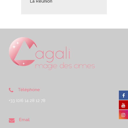
La Réunion
Téléphone
+33 (0)6 14 28 12 78
Email