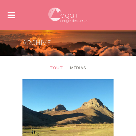
ARCHIVE
TOUT
MÉDIAS