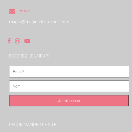
Email
magali@magie-des-cimes.com
RECEVEZ LES NEWS
RECOMMANDER LE SITE