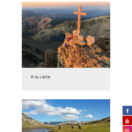
A la carte