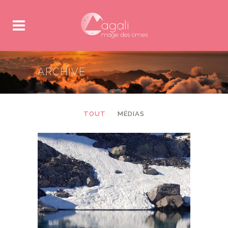
ARCHIVE
TOUT
MÉDIAS