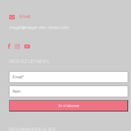
Email
magali@magie-des-cimes.com
RECEVEZ LES NEWS
RECOMMANDER LE SITE