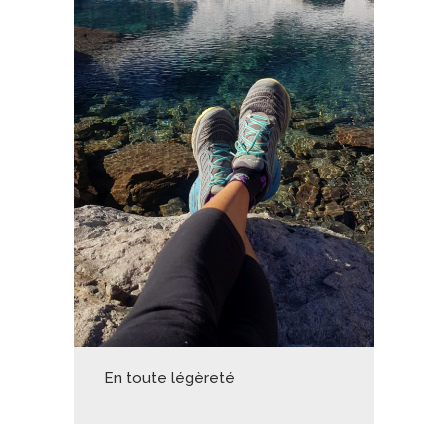
En toute légèreté