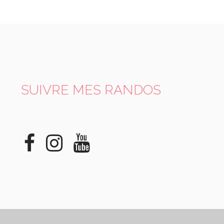
SUIVRE MES RANDOS