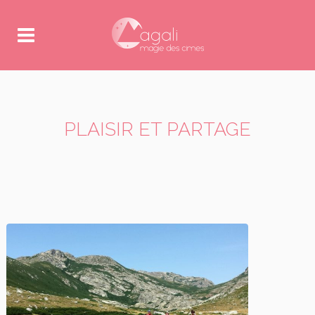
PLAISIR ET PARTAGE