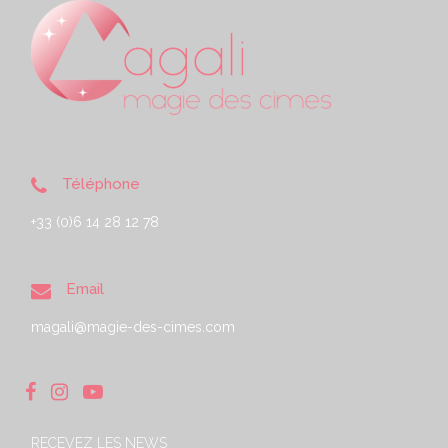
Téléphone
+33 (0)6 14 28 12 78
Email
magali@magie-des-cimes.com
RECEVEZ LES NEWS