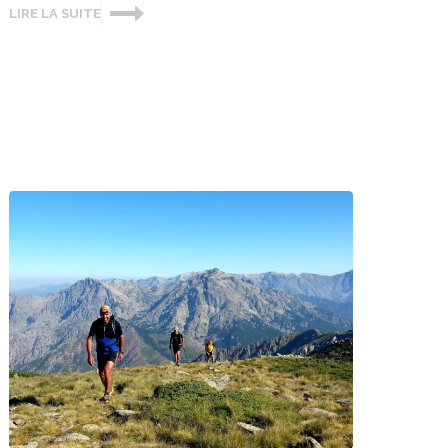
LIRE LA SUITE