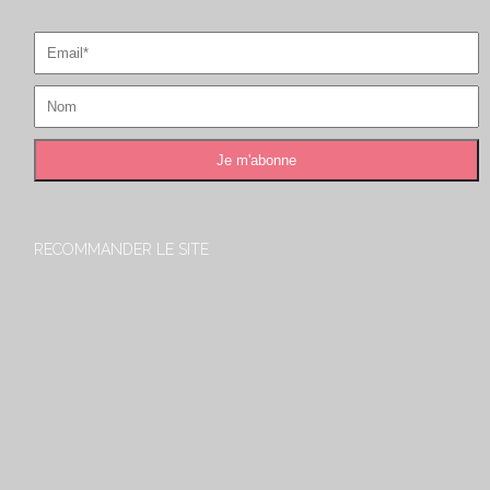
RECOMMANDER LE SITE