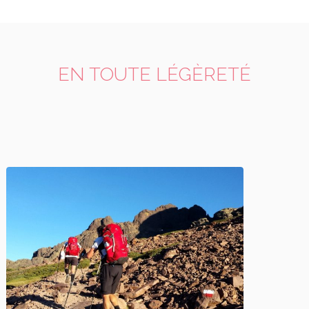
EN TOUTE LÉGÈRETÉ