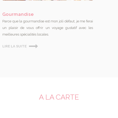
Gourmandise
Parce que la gourmandise est mon joli défaut, je me ferai
un plaisir de vous offrir un voyage gustatif avec les
meilleures spécialités locales.
LIRE LA SUITE
A LA CARTE