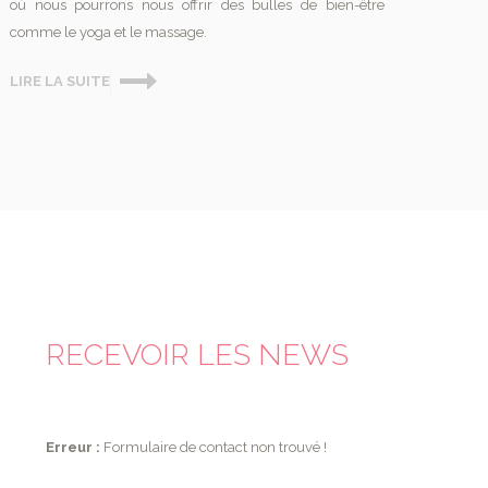
où nous pourrons nous offrir des bulles de bien-être
comme le yoga et le massage.
LIRE LA SUITE
RECEVOIR LES NEWS
Erreur :
Formulaire de contact non trouvé !