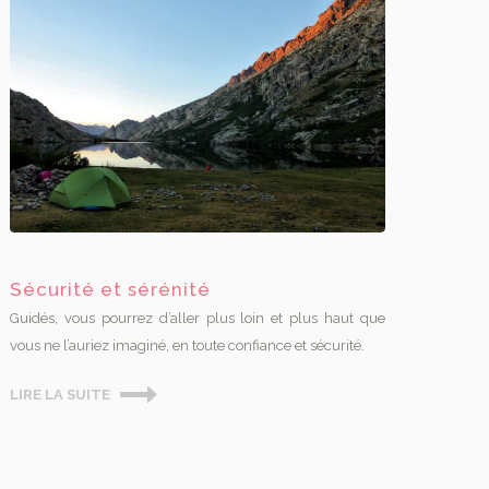
Sécurité et sérénité
Guidés, vous pourrez d’aller plus loin et plus haut que
vous ne l’auriez imaginé, en toute confiance et sécurité.
LIRE LA SUITE