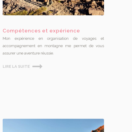
Compétences et expérience
Mon expérience en organisation de voyages et
accompagnement en montagne me permet de vous
assurer une aventure réussie.
LIRE LA SUITE