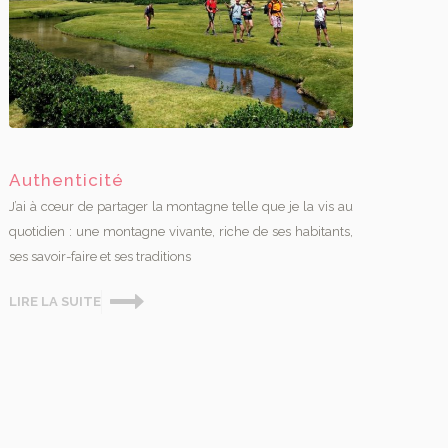
Authenticité
J’ai à cœur de partager la montagne telle que je la vis au
quotidien : une montagne vivante, riche de ses habitants,
ses savoir-faire et ses traditions
LIRE LA SUITE