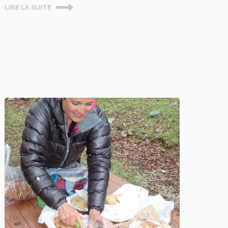
LIRE LA SUITE