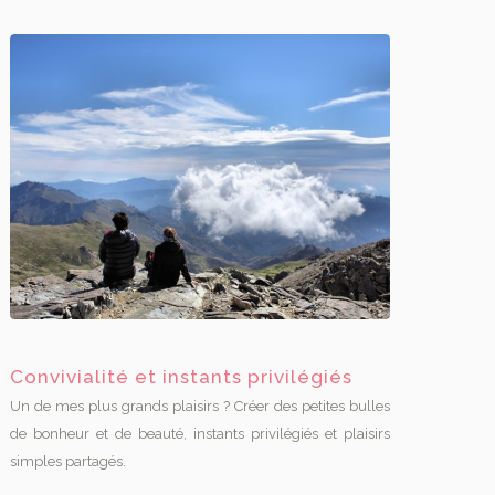
Convivialité et instants privilégiés
Un de mes plus grands plaisirs ? Créer des petites bulles
de bonheur et de beauté, instants privilégiés et plaisirs
simples partagés.