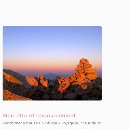
Bien-être et ressourcement
Randonner est aussi un délicieux voyage au cœur de soi