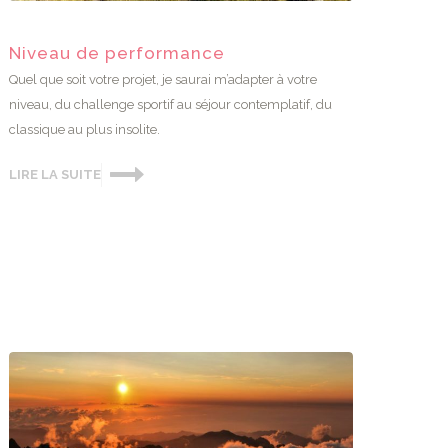
Niveau de performance
Quel que soit votre projet, je saurai m’adapter à votre
niveau, du challenge sportif au séjour contemplatif, du
classique au plus insolite.
LIRE LA SUITE