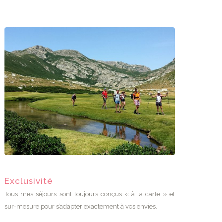
Exclusivité
Tous mes séjours sont toujours conçus « à la carte » et
sur-mesure pour s’adapter exactement à vos envies.