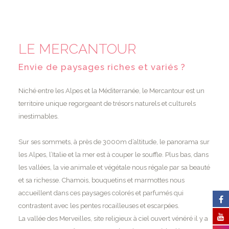
LE MERCANTOUR
Envie de paysages riches et variés ?
Niché entre les Alpes et la Méditerranée, le Mercantour est un
territoire unique regorgeant de trésors naturels et culturels
inestimables.
Sur ses sommets, à près de 3000m d’altitude, le panorama sur
les Alpes, l’Italie et la mer est à couper le souffle. Plus bas, dans
les vallées, la vie animale et végétale nous régale par sa beauté
et sa richesse. Chamois, bouquetins et marmottes nous
accueillent dans ces paysages colorés et parfumés qui
contrastent avec les pentes rocailleuses et escarpées.
La vallée des Merveilles, site religieux à ciel ouvert vénéré il y a