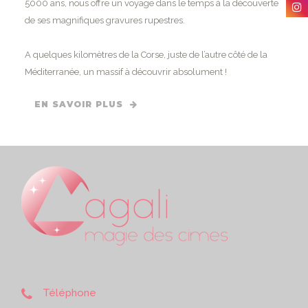
5000 ans, nous offre un voyage dans le temps à la découverte
de ses magnifiques gravures rupestres.
A quelques kilomètres de la Corse, juste de l’autre côté de la
Méditerranée, un massif à découvrir absolument !
EN SAVOIR PLUS
Téléphone