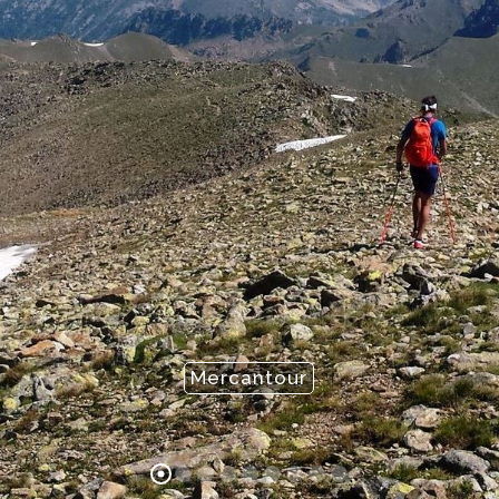
Mercantour