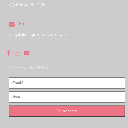
+33 (0)6 14 28 12 78
Email
magali@magie-des-cimes.com
RECEVEZ LES NEWS