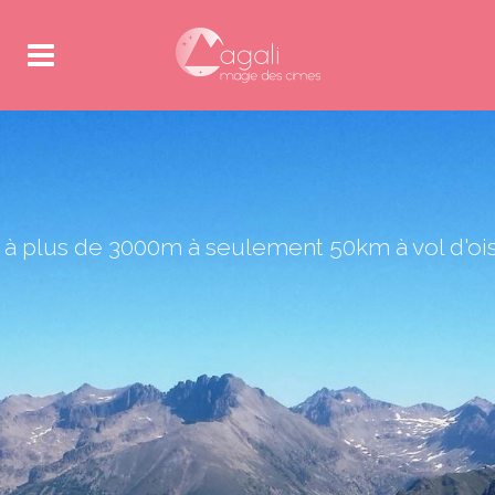
 plus de 3000m à seulement 50km à vol d'oi